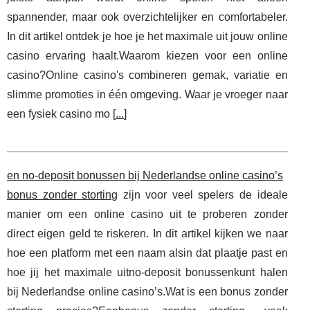
spannender, maar ook overzichtelijker en comfortabeler.
In dit artikel ontdek je hoe je het maximale uit jouw online
casino ervaring haalt.Waarom kiezen voor een online
casino?Online casino's combineren gemak, variatie en
slimme promoties in één omgeving. Waar je vroeger naar
een fysiek casino mo [
...
]
en no‑deposit bonussen bij Nederlandse online casino’s
bonus zonder storting
zijn voor veel spelers de ideale
manier om een online casino uit te proberen zonder
direct eigen geld te riskeren. In dit artikel kijken we naar
hoe een platform met een naam alsin dat plaatje past en
hoe jij het maximale uitno‑deposit bonussenkunt halen
bij Nederlandse online casino’s.Wat is een bonus zonder