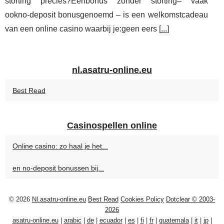
storting precies?Eenbonus zonder storting– vaak
ookno‑deposit bonusgenoemd – is een welkomstcadeau
van een online casino waarbij je:geen eers [
...
]
nl.asatru-online.eu
Best Read
Casinospellen online
Online casino: zo haal je het...
en no‑deposit bonussen bij...
© 2026
Nl.asatru-online.eu
Best Read
Cookies Policy
Dotclear © 2003-
2026
asatru-online.eu
|
arabic
|
de
|
ecuador
|
es
|
fi
|
fr
|
guatemala
|
it
|
jp
|